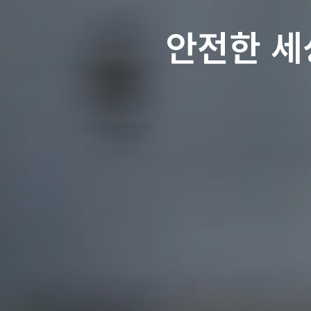
안전한 세