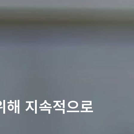
를 위해 지속적으로