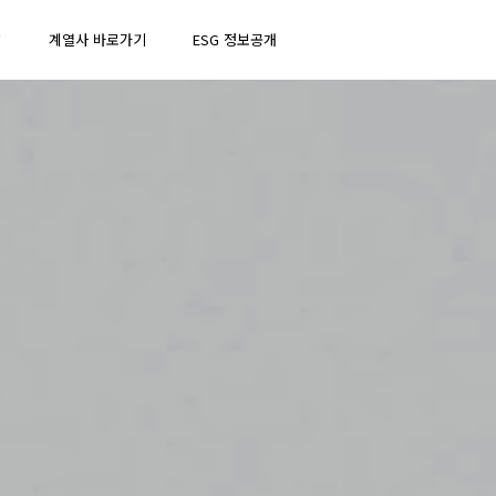
↗
계열사 바로가기
ESG 정보공개