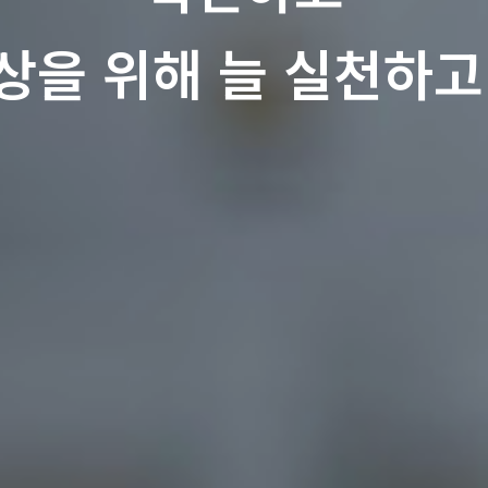
상을 위해 늘 실천하고