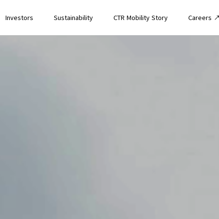
Investors
Sustainability
CTR Mobility Story
Careers 