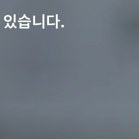
 있습니다.