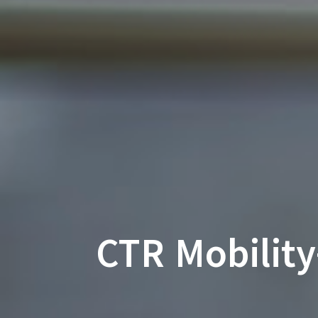
CTR Mobil