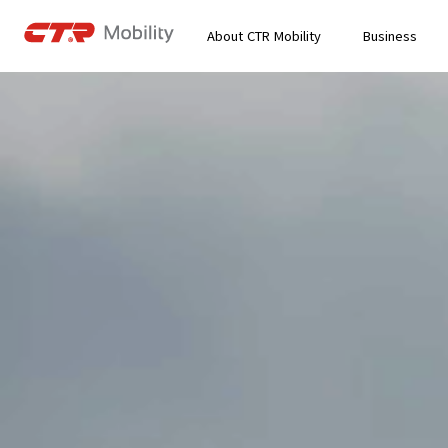
About CTR Mobility
Business