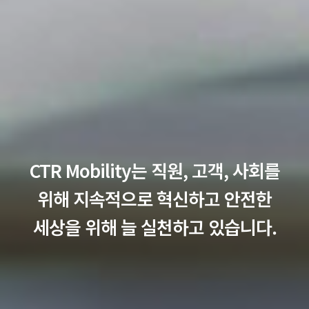
CTR Mobility는 직원, 고객, 사회를
위해 지속적으로 혁신하고 안전한
세상을 위해 늘 실천하고 있습니다.