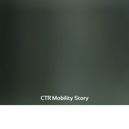
CTR Mobility Story