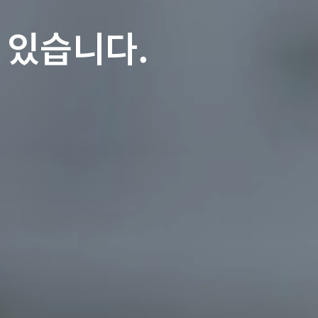
 있습니다.