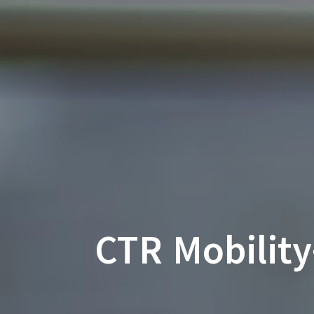
CTR Mobil