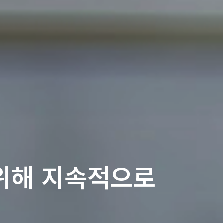
를 위해 지속적으로