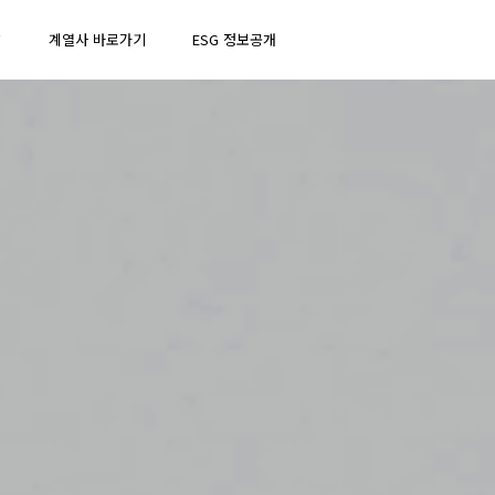
↗
계열사 바로가기
ESG 정보공개