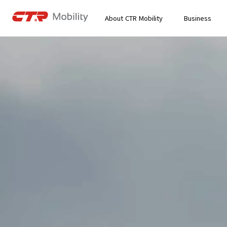
About CTR Mobility
Business