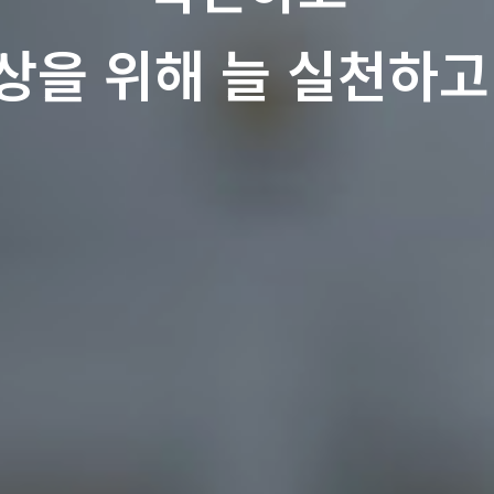
상을 위해 늘 실천하고