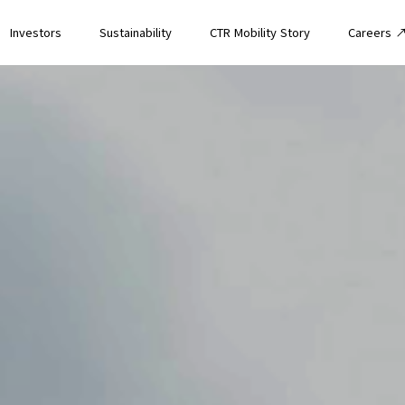
Investors
Sustainability
CTR Mobility Story
Careers 