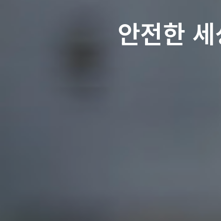
안전한 세