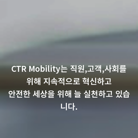
CTR Mobility는 직원,고객,사회를
위해 지속적으로 혁신하고
안전한 세상을 위해 늘 실천하고 있습
니다.