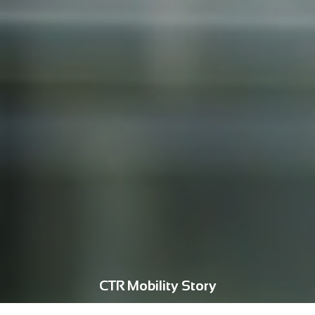
CTR Mobility Story