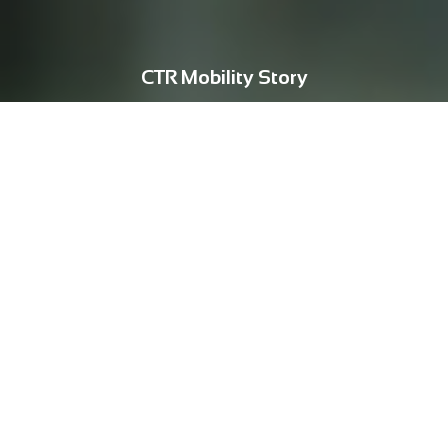
CTR Mobility Story
ESG
웃음과 희망으로 가득 채운 CTR
AMERICA의 봉사활동 이야기
25-02-05
CTR AMERICA에서는 자동차 부품을 제조하는 것을 넘어, 우리가 속