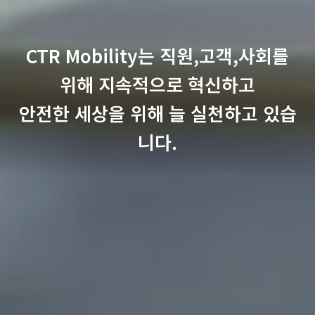
CTR Mobility는 직원,고객,사회를
위해 지속적으로 혁신하고
안전한 세상을 위해 늘 실천하고 있습
니다.