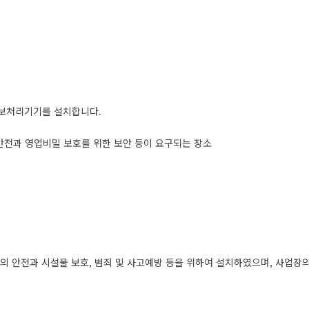
보처리기기를 설치합니다.
의 안전과 영업비밀 보호를 위한 보안 등이 요구되는 장소
 안전과 시설물 보호, 범죄 및 사고예방 등을 위하여 설치하였으며, 사업장의 