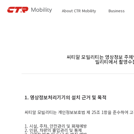
About CTR Mobility
Business
씨티알 모빌리티는 영상정보 주체인
빌리티에서 촬영수집
1. 영상정보처리기기의 설치 근거 및 목적
씨티알 모빌리티는 개인정보보호법 제 25조 1항을 준수하여 고
1. 시설, 주차, 안전관리 및 화재예방
2. 인원, 차량의 출입관리 및 통제