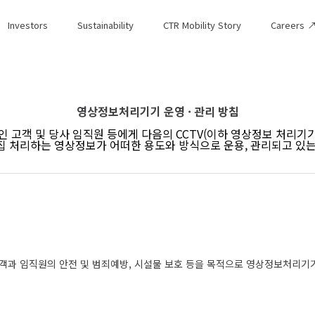
Investors
Sustainability
CTR Mobility Story
Careers 
영상정보처리기기 운영 · 관리 방침
 고객 및 당사 임직원 등에게 다음의 CCTV(이하 영상정보 처리기기
 처리하는 영상정보가 어떠한 용도와 방식으로 운용, 관리되고 있
객과 임직원의 안전 및 범죄예방, 시설물 보호 등을 목적으로 영상정보처리기기