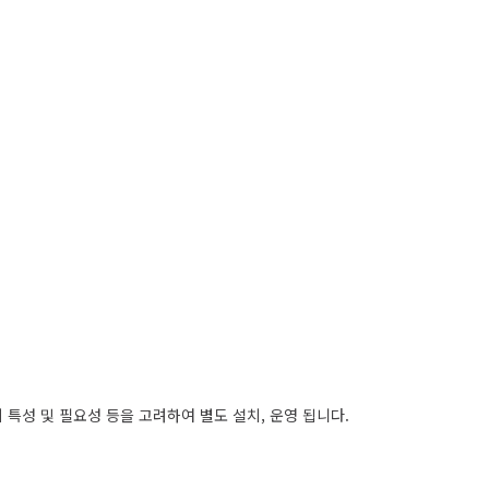
특성 및 필요성 등을 고려하여 별도 설치, 운영 됩니다.