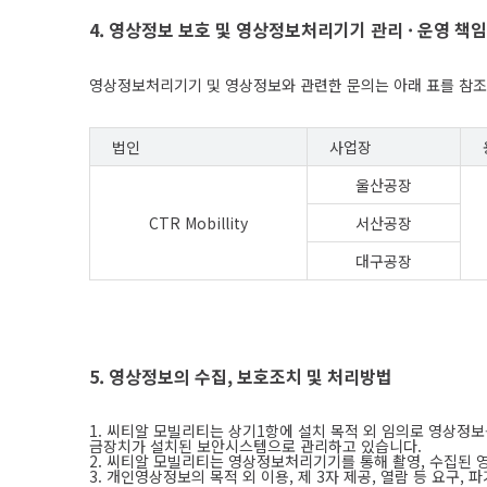
4. 영상정보 보호 및 영상정보처리기기 관리 · 운영 책임
영상정보처리기기 및 영상정보와 관련한 문의는 아래 표를 참조
법인
사업장
울산공장
CTR Mobillity
서산공장
대구공장
5. 영상정보의 수집, 보호조치 및 처리방법
1. 씨티알 모빌리티는 상기1항에 설치 목적 외 임의로 영상정
금장치가 설치된 보안시스템으로 관리하고 있습니다.
2. 씨티알 모빌리티는 영상정보처리기기를 통해 촬영, 수집된 
3. 개인영상정보의 목적 외 이용, 제 3자 제공, 열람 등 요구