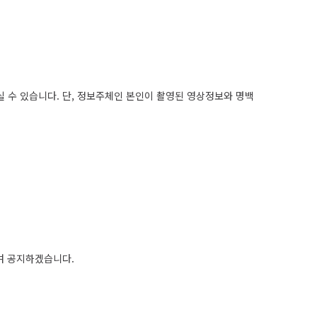
 수 있습니다. 단, 정보주체인 본인이 촬영된 영상정보와 명백
하여 공지하겠습니다.