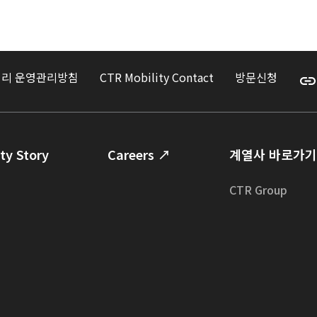
리 운영관리방침
CTR Mobility Contact
방문신청
ty Story
Careers ↗
계열사 바로가기
CTR Group