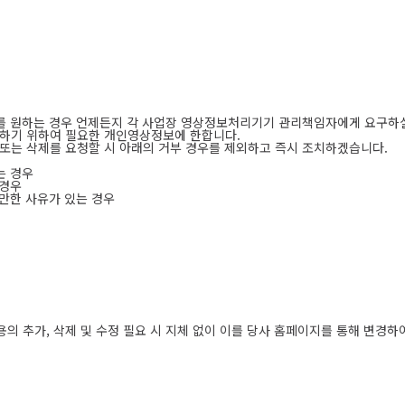
제를 원하는 경우 언제든지 각 사업장 영상정보처리기기 관리책임자에게 요구하실
지하기 위하여 필요한 개인영상정보에 한합니다.
또는 삭제를 요청할 시 아래의 거부 경우를 제외하고 즉시 조치하겠습니다.
는 경우
 경우
 만한 사유가 있는 경우
의 추가, 삭제 및 수정 필요 시 지체 없이 이를 당사 홈페이지를 통해 변경