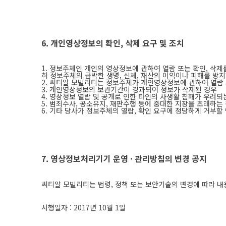
6. 개인영상정보의 확인, 삭제 요구 및 조치
1. 정보주체인 개인의 영상정보에 관하여 열람 또는 확인, 삭
히 정보주체의 급박한 생명, 신체, 재산의 이익이나 피해를 방
2. 씨티알 모빌리티는 정보주체가 개인영상정보에 관하여 열람 
3. 개인영상정보의 보관기간이 경과되어 정보가 삭제된 경우
4. 영상정보 열람 및 공개로 인한 타인의 사생활 침해가 우려되
5. 범죄수사, 공소유지, 재판수행 등에 중대한 지장을 초래하는
6. 기타 당사가 정보주체의 열람, 확인 요구에 정당하게 거부할
7. 영상정보처리기기 운영 · 관리방침의 변경 공지
씨티알 모빌리티는 법령, 정책 또는 보안기술의 변경에 따라 내용
시행일자 : 2017년 10월 1일