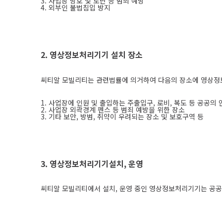
3. 사업장 방호 및 도난 등 범죄 예방
4. 외부인 불법침입 방지
2. 영상정보처리기기 설치 장소
씨티알 모빌리티는 관련법률에 의거하여 다음의 장소에 영상정
1. 사업장에 인원 및 출입하는 주출입구, 로비, 복도 등 공공
2. 사업장 외곽경계 펜스 등 범죄 예방을 위한 장소
3. 기타 보안, 방범, 취약이 우려되는 장소 및 보호구역 등
3. 영상정보처리기기설치, 운영
씨티알 모빌리티에서 설치, 운영 중인 영상정보처리기기는 공공의